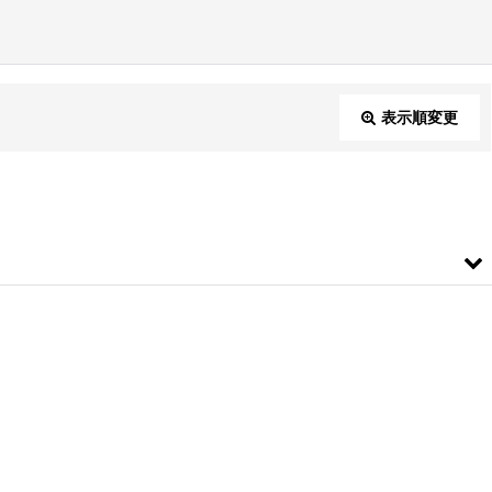
表示順変更
閉じる