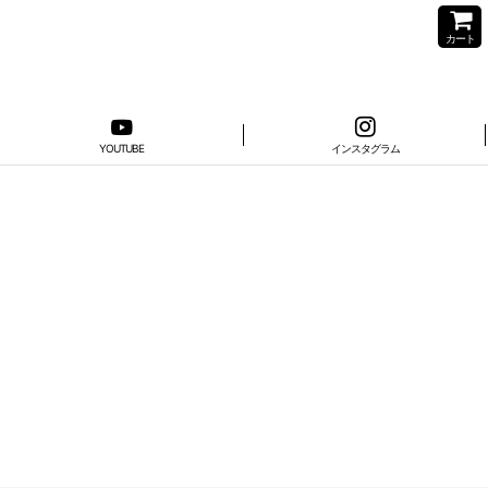
カート
YOUTUBE
インスタグラム