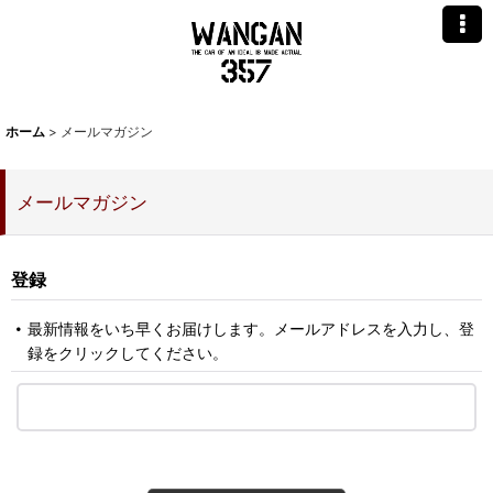
ホーム
>
メールマガジン
メールマガジン
登録
最新情報をいち早くお届けします。メールアドレスを入力し、登
録をクリックしてください。