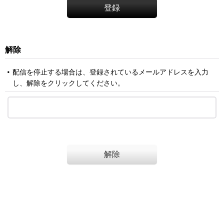
登録
解除
配信を停止する場合は、登録されているメールアドレスを入力
し、解除をクリックしてください。
解除