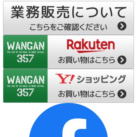
S710W-ダイハツ アトレーデッキバン
S710V-ダイハツ アトレー
S500P-ダイハツ ハイゼット トラック
S510P-ダイハツ ハイゼット トラック
S200系-ダイハツ ハイゼット トラック
L175S-ダイハツ ムーブ
L185S-ダイハツ ムーブ
LA100S-ダイハツ ムーブ
LA110S-ダイハツ ムーブ
L575S-ダイハツ ムーブ コンテ