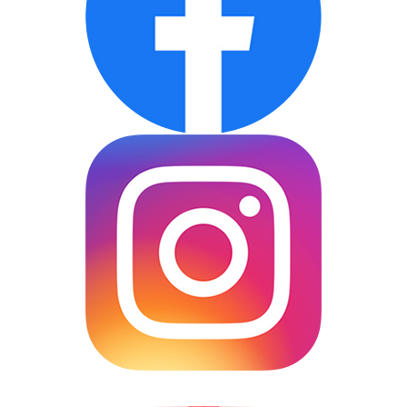
L375S-ダイハツ タント
L455S-ダイハツ タント エグゼ
L675S-ダイハツ ミラ ココア
LA300S-ダイハツ ミラ イース
LA310S-ダイハツ ミラ イース
L685S-ダイハツ ミラ ココア
L465S-ダイハツ タント エグゼ
L385S-ダイハツ タント
L585S-ダイハツ ムーブ コンテ
L880K-ダイハツ コペン
▼トヨタ