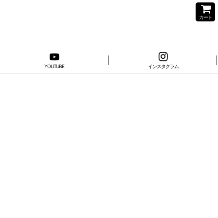
カート
YOUTUBE
インスタグラム