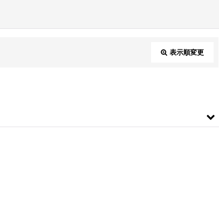
表示順変更
閉じる