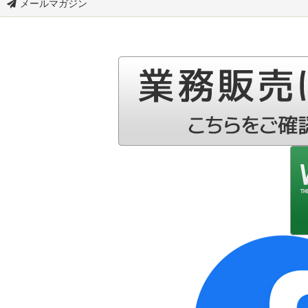
メールマガジン