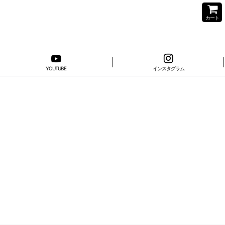
カート
YOUTUBE
インスタグラム