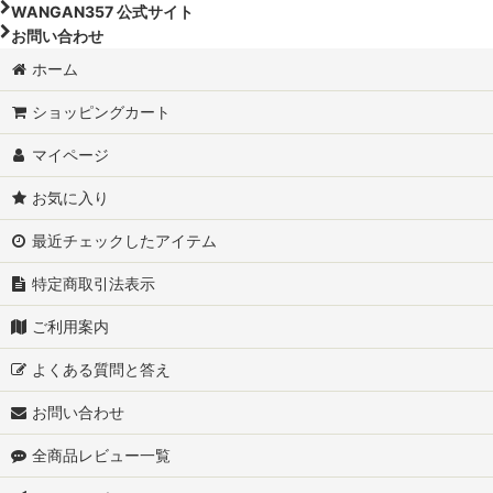
WANGAN357 公式サイト
お問い合わせ
ホーム
ショッピングカート
マイページ
お気に入り
最近チェックしたアイテム
特定商取引法表示
ご利用案内
よくある質問と答え
お問い合わせ
全商品レビュー一覧