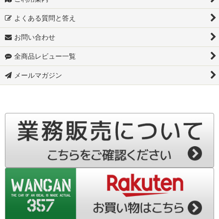
よくある質問と答え
お問い合わせ
全商品レビュー一覧
メールマガジン