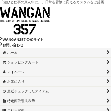
「遊びと仕事の真ん中に。」
日常を冒険に変えるカスタムをご提案
WANGAN357 公式サイト
お問い合わせ
ホーム
ショッピングカート
マイページ
お気に入り
最近チェックしたアイテム
特定商取引法表示
ご利用案内