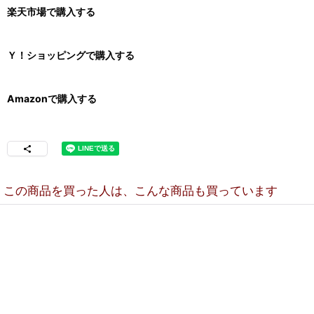
楽天市場で購入する
Ｙ！ショッピングで購入する
Amazonで購入する
この商品を買った人は、こんな商品も買っています