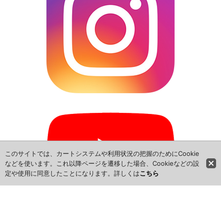
このサイトでは、カートシステムや利用状況の把握のためにCookie
などを使います。これ以降ページを遷移した場合、Cookieなどの設
定や使用に同意したことになります。詳しくは
こちら