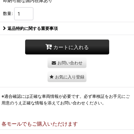
即納可能な国内在庫あり
数量
:
返品特約に関する重要事項
カートに入れる
お問い合わせ
お気に入り登録
※適合確認には正確な車両情報が必要です。必ず車検証をお手元にご
用意のうえ正確な情報を添えてお問い合わせください。
各モールでもご購入いただけます