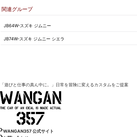
関連グループ
JB64W-スズキ ジムニー
JB74W-スズキ ジムニー シエラ
「遊びと仕事の真ん中に。」
日常を冒険に変えるカスタムをご提案
WANGAN357 公式サイト