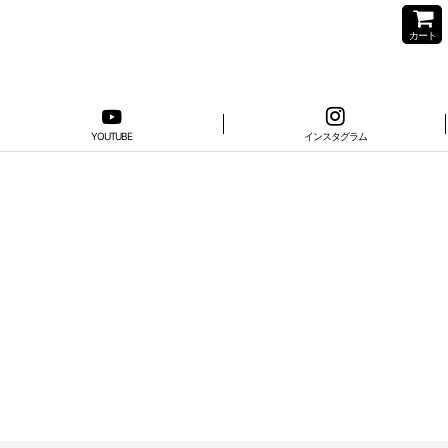
カート
YOUTUBE
インスタグラム