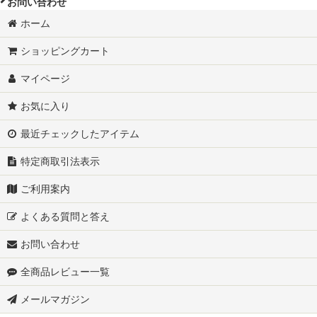
お問い合わせ
ホーム
ショッピングカート
マイページ
お気に入り
最近チェックしたアイテム
特定商取引法表示
ご利用案内
よくある質問と答え
お問い合わせ
全商品レビュー一覧
メールマガジン