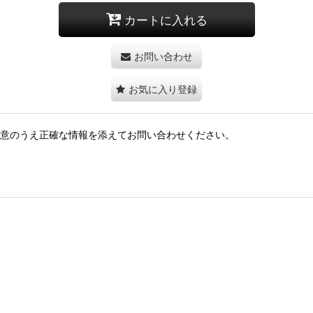
カートに入れる
お問い合わせ
お気に入り登録
用意のうえ正確な情報を添えてお問い合わせください。