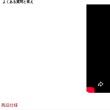
よくある質問と答え
商品仕様