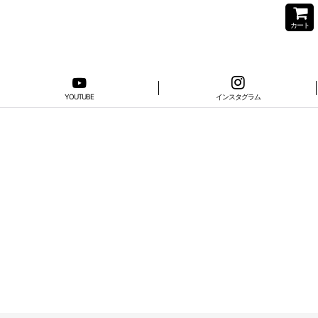
カート
YOUTUBE
インスタグラム