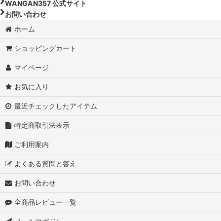
WANGAN357 公式サイト
お問い合わせ
ホーム
ショッピングカート
マイページ
お気に入り
最近チェックしたアイテム
特定商取引法表示
ご利用案内
よくある質問と答え
お問い合わせ
全商品レビュー一覧