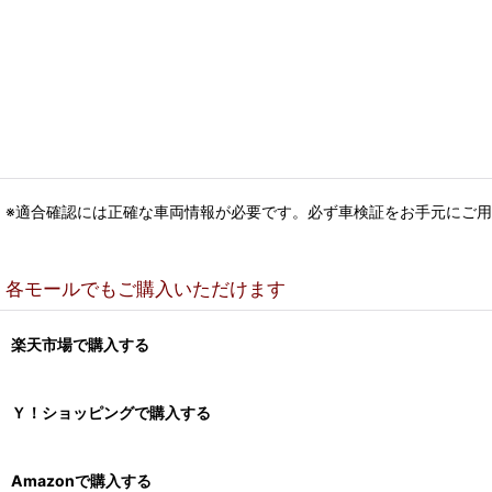
※適合確認には正確な車両情報が必要です。必ず車検証をお手元にご
各モールでもご購入いただけます
楽天市場で購入する
Ｙ！ショッピングで購入する
Amazonで購入する