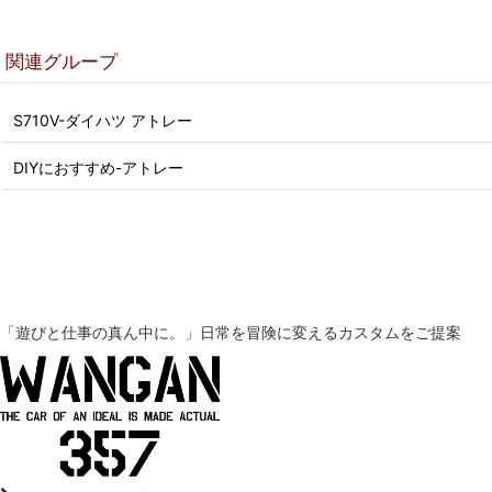
関連グループ
S710V-ダイハツ アトレー
DIYにおすすめ-アトレー
「遊びと仕事の真ん中に。」
日常を冒険に変えるカスタムをご提案