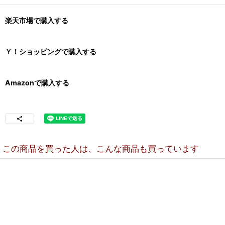
楽天市場で購入する
Ｙ！ショッピングで購入する
Amazonで購入する
この商品を買った人は、こんな商品も買っています