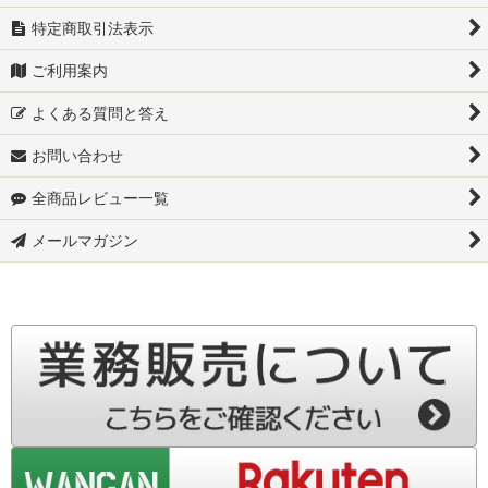
特定商取引法表示
ご利用案内
よくある質問と答え
お問い合わせ
全商品レビュー一覧
メールマガジン