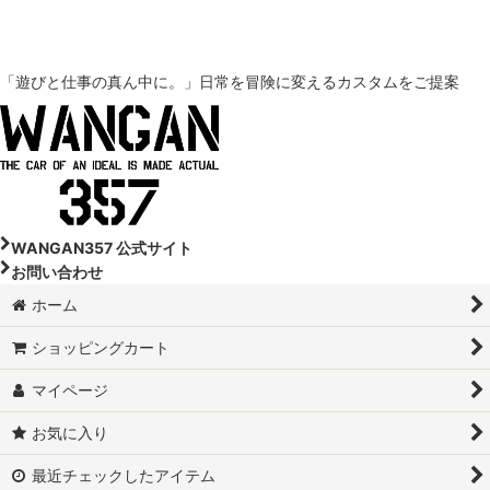
「遊びと仕事の真ん中に。」
日常を冒険に変えるカスタムをご提案
WANGAN357 公式サイト
お問い合わせ
ホーム
ショッピングカート
マイページ
お気に入り
最近チェックしたアイテム