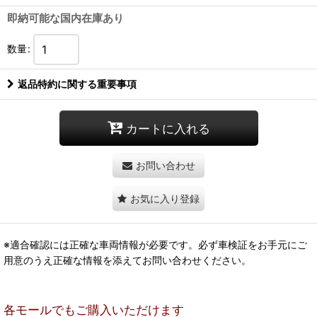
即納可能な国内在庫あり
数量
:
返品特約に関する重要事項
カートに入れる
お問い合わせ
お気に入り登録
※適合確認には正確な車両情報が必要です。必ず車検証をお手元にご
用意のうえ正確な情報を添えてお問い合わせください。
各モールでもご購入いただけます