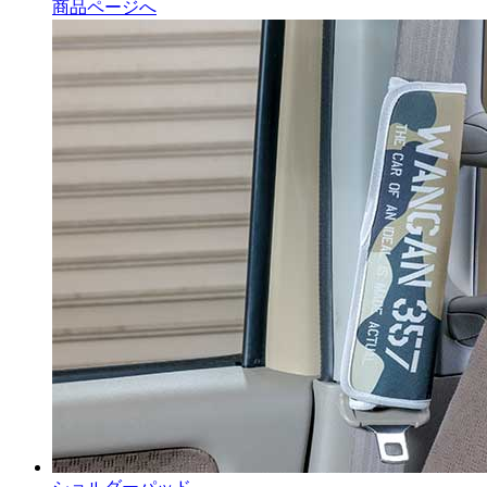
商品ページへ