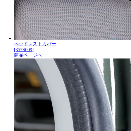
ヘッドレストカバー
[357S009]
商品ページへ