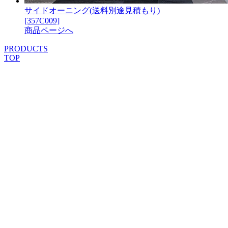
サイドオーニング(送料別途見積もり)
[357C009]
商品ページへ
PRODUCTS
TOP