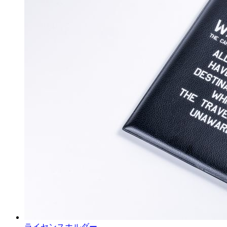
ライセンスホルダー