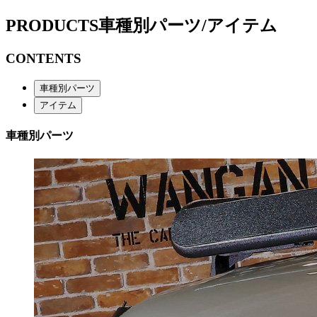
PRODUCTS
車種別パーツ/アイテム
CONTENTS
車種別パーツ
アイテム
車種別パーツ