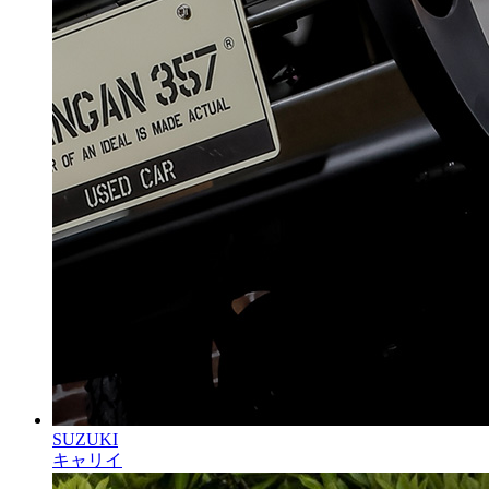
SUZUKI
キャリイ