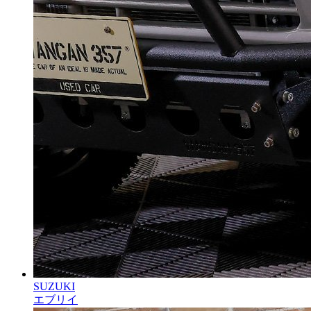
SUZUKI
エブリイ