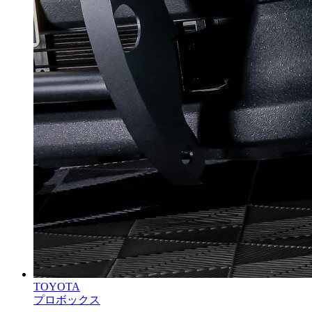
TOYOTA
プロボックス