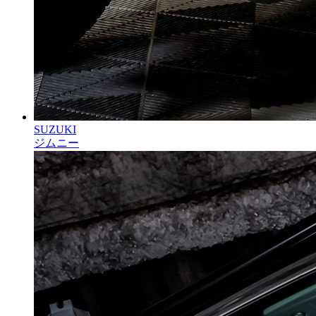
SUZUKI
ジムニー