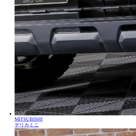
MITSUBISHI
デリカミニ