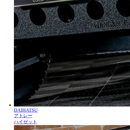
DAIHATSU
アトレー
ハイゼット