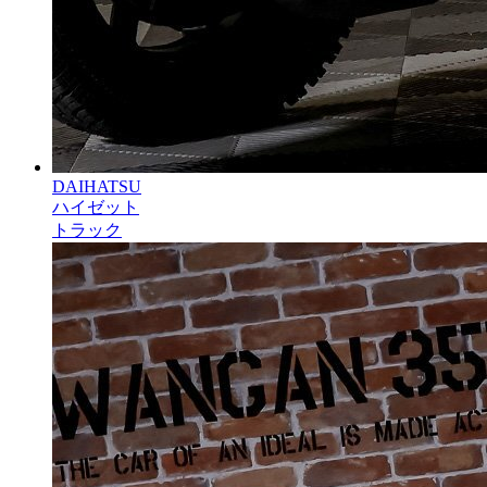
DAIHATSU
ハイゼット
トラック